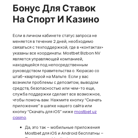
Бонус Для Ставок
На Спорт И Казино
Если в личном кабинете статус запроса не
меняется в течение 2 дней, необходимо
связаться с техподдержкой, где в «контактах»
указаны все координаты. Mostbet Bizbon NV
является управляющей компанией,
находящейся под непосредственным
руководством правительства о. Кюрасао со
штаб-квартирой на Мальте. Если у вас
возникли проблемы с депозитом, выводом
средств, безопасностью или чем-то еще,
служба поддержки сделает все возможное,
чтобы помочь вам. Нажмите кнопку “Скачать
приложение” в шапке нашего сайта или
кнопку “Скачать для iOS” ниже
mostbet uz
casino
.
Да, это так – мобильные приложения
Mostbet для iOS и Android бесплатны –