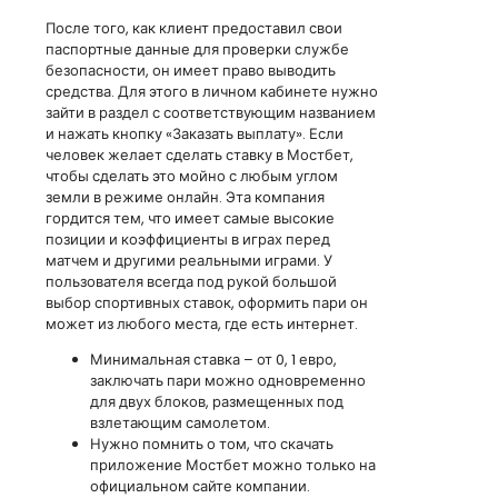
После того, как клиент предоставил свои
паспортные данные для проверки службе
безопасности, он имеет право выводить
средства. Для этого в личном кабинете нужно
зайти в раздел с соответствующим названием
и нажать кнопку «Заказать выплату». Если
человек желает сделать ставку в Мостбет,
чтобы сделать это мойно с любым углом
земли в режиме онлайн. Эта компания
гордится тем, что имеет самые высокие
позиции и коэффициенты в играх перед
матчем и другими реальными играми. У
пользователя всегда под рукой большой
выбор спортивных ставок, оформить пари он
может из любого места, где есть интернет.
Минимальная ставка – от 0, 1 евро,
заключать пари можно одновременно
для двух блоков, размещенных под
взлетающим самолетом.
Нужно помнить о том, что скачать
приложение Мостбет можно только на
официальном сайте компании.