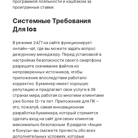
программой лояльности и кэшбэком за
проигранные ставки.
Системные Требования
Для Ios
В режиме 24/7 на сайте функционирует
онлайн-чат, где вы можете задать вопрос
дежурному менеджеру. Перед установкой в
настройках безопасности своего смартфона
разрешите скачивание файлов из
непроверенных источников, чтобы
приложение впоследствии работало
корректно. Букмекер имеет хорошую
репутацию и предлагает свои услуги в 39
странах мира, работая со многими клиентами
уже более 12-ти лет. Приложение для ПК –
это, пожалуй, самая инновационная
разработка букмекера, который стремится
сделать вход на сайт для своих клиентов
максимально безопасным. В разделе «Акции
и бонусы» вы сможете прочесть обо всех
дополнительных условиях, которые