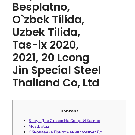
Besplatno,
O`zbek Tilida,
Uzbek Tilida,
Tas-ix 2020,
2021, 20 Leong
Jin Special Steel
Thailand Co, Ltd
Content
Бонус Для Ставок На Спорт И Казино
Mostbetuz
Обновление Приложения Mostbet До