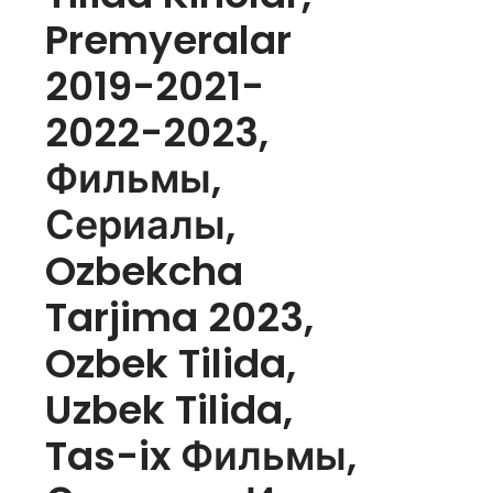
Premyeralar
2019-2021-
2022-2023,
Фильмы,
Сериалы,
Ozbekcha
Tarjima 2023,
Ozbek Tilida,
Uzbek Tilida,
Tas-ix Фильмы,