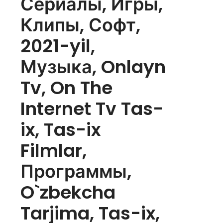
Сериалы, Игры,
Клипы, Софт,
2021-yil,
Музыка, Onlayn
Tv, On The
Internet Tv Tas-
ix, Tas-ix
Filmlar,
Программы,
O`zbekcha
Tarjima, Tas-ix,