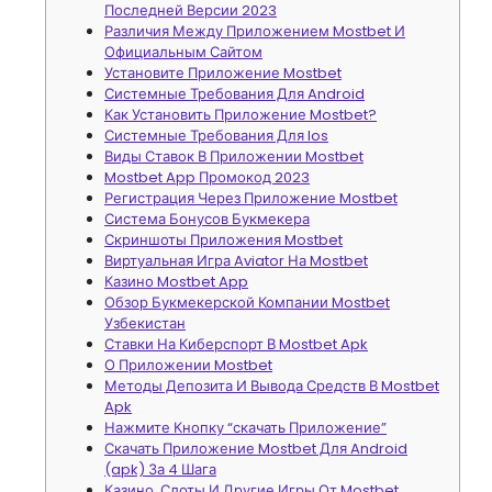
Последней Версии 2023
Различия Между Приложением Mostbet И
Официальным Сайтом
Установите Приложение Mostbet
Системные Требования Для Android
Как Установить Приложение Mostbet?
Системные Требования Для Ios
Виды Ставок В Приложении Mostbet
Mostbet App Промокод 2023
Регистрация Через Приложение Mostbet
Система Бонусов Букмекера
Скриншоты Приложения Mostbet
Виртуальная Игра Aviator На Mostbet
Казино Mostbet App
Обзор Букмекерской Компании Mostbet
Узбекистан
Ставки На Киберспорт В Mostbet Apk
О Приложении Mostbet
Методы Депозита И Вывода Средств В Mostbet
Apk
Нажмите Кнопку “скачать Приложение”
Скачать Приложение Mostbet Для Android
(apk) За 4 Шага
Казино, Слоты И Другие Игры От Mostbet