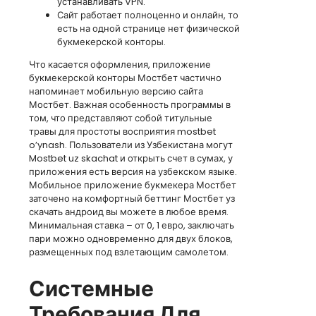
устанавливать VPN.
Сайт работает полноценно и онлайн, то
есть на одной странице нет физической
букмекерской конторы.
Что касается оформления, приложение
букмекерской конторы Мостбет частично
напоминает мобильную версию сайта
Мостбет. Важная особенность программы в
том, что представляют собой титульные
травы для простоты восприятия mostbet
o’ynash. Пользователи из Узбекистана могут
Mostbet uz skachat и открыть счет в сумах, у
приложения есть версия на узбекском языке.
Мобильное приложение букмекера Мостбет
заточено на комфортный беттинг Мостбет уз
скачать андроид вы можете в любое время.
Минимальная ставка – от 0, 1 евро, заключать
пари можно одновременно для двух блоков,
размещенных под взлетающим самолетом.
Системные
Требования Для