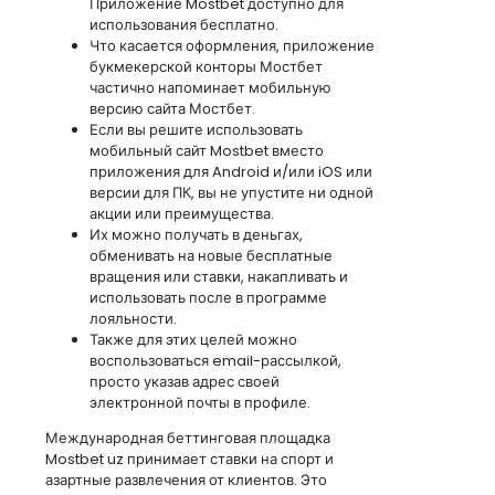
Приложение Mostbet доступно для
использования бесплатно.
Что касается оформления, приложение
букмекерской конторы Мостбет
частично напоминает мобильную
версию сайта Мостбет.
Если вы решите использовать
мобильный сайт Mostbet вместо
приложения для Android и/или iOS или
версии для ПК, вы не упустите ни одной
акции или преимущества.
Их можно получать в деньгах,
обменивать на новые бесплатные
вращения или ставки, накапливать и
использовать после в программе
лояльности.
Также для этих целей можно
воспользоваться email-рассылкой,
просто указав адрес своей
электронной почты в профиле.
Международная беттинговая площадка
Mostbet uz принимает ставки на спорт и
азартные развлечения от клиентов. Это