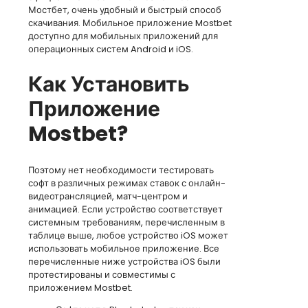
Мостбет, очень удобный и быстрый способ
скачивания. Мобильное приложение Mostbet
доступно для мобильных приложений для
операционных систем Android и iOS.
Как Установить
Приложение
Mostbet?
Поэтому нет необходимости тестировать
софт в различных режимах ставок с онлайн-
видеотрансляцией, матч-центром и
анимацией. Если устройство соответствует
системным требованиям, перечисленным в
таблице выше, любое устройство iOS может
использовать мобильное приложение. Все
перечисленные ниже устройства iOS были
протестированы и совместимы с
приложением Mostbet.