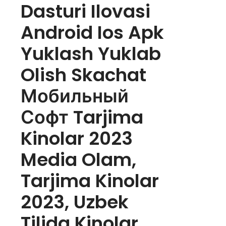
Dasturi Ilovasi
Android Ios Apk
Yuklash Yuklab
Olish Skachat
Мобильный
Софт Tarjima
Kinolar 2023
Media Olam,
Tarjima Kinolar
2023, Uzbek
Tilida Kinolar,