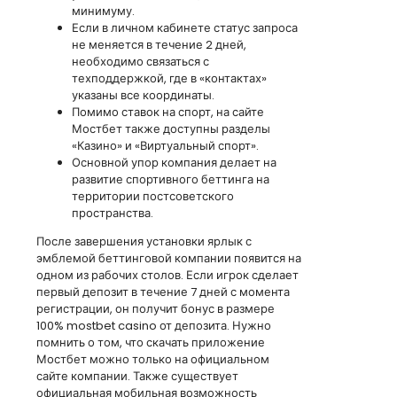
минимуму.
Если в личном кабинете статус запроса
не меняется в течение 2 дней,
необходимо связаться с
техподдержкой, где в «контактах»
указаны все координаты.
Помимо ставок на спорт, на сайте
Мостбет также доступны разделы
«Казино» и «Виртуальный спорт».
Основной упор компания делает на
развитие спортивного беттинга на
территории постсоветского
пространства.
После завершения установки ярлык с
эмблемой беттинговой компании появится на
одном из рабочих столов. Если игрок сделает
первый депозит в течение 7 дней с момента
регистрации, он получит бонус в размере
100% mostbet casino от депозита. Нужно
помнить о том, что скачать приложение
Мостбет можно только на официальном
сайте компании. Также существует
официальная мобильная возможность