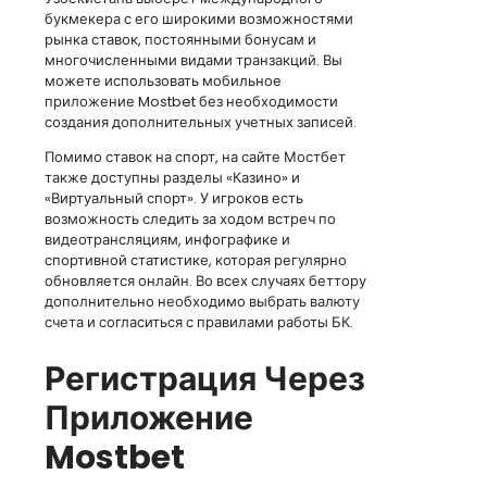
букмекера с его широкими возможностями
рынка ставок, постоянными бонусам и
многочисленными видами транзакций. Вы
можете использовать мобильное
приложение Mostbet без необходимости
создания дополнительных учетных записей.
Помимо ставок на спорт, на сайте Мостбет
также доступны разделы «Казино» и
«Виртуальный спорт». У игроков есть
возможность следить за ходом встреч по
видеотрансляциям, инфографике и
спортивной статистике, которая регулярно
обновляется онлайн. Во всех случаях беттору
дополнительно необходимо выбрать валюту
счета и согласиться с правилами работы БК.
Регистрация Через
Приложение
Mostbet