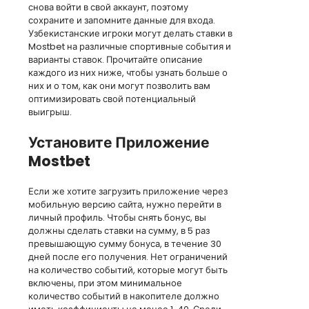
снова войти в свой аккаунт, поэтому
сохраните и запомните данные для входа.
Узбекистанские игроки могут делать ставки в
Mostbet на различные спортивные события и
варианты ставок. Прочитайте описание
каждого из них ниже, чтобы узнать больше о
них и о том, как они могут позволить вам
оптимизировать свой потенциальный
выигрыш.
Установите Приложение
Mostbet
Если же хотите загрузить приложение через
мобильную версию сайта, нужно перейти в
личный профиль. Чтобы снять бонус, вы
должны сделать ставки на сумму, в 5 раз
превышающую сумму бонуса, в течение 30
дней после его получения. Нет ограничений
на количество событий, которые могут быть
включены, при этом минимальное
количество событий в накопителе должно