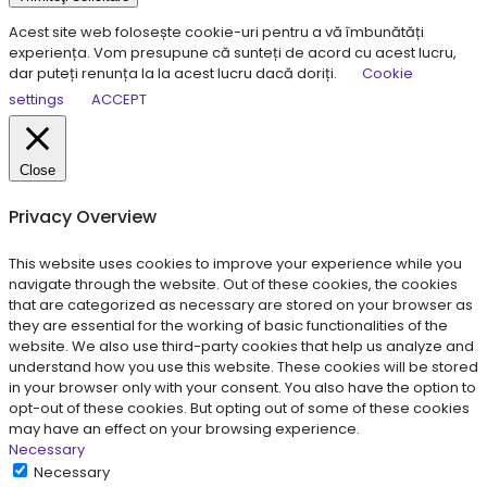
Acest site web folosește cookie-uri pentru a vă îmbunătăți
experiența. Vom presupune că sunteți de acord cu acest lucru,
dar puteți renunța la la acest lucru dacă doriți.
Cookie
settings
ACCEPT
Close
Privacy Overview
This website uses cookies to improve your experience while you
navigate through the website. Out of these cookies, the cookies
that are categorized as necessary are stored on your browser as
they are essential for the working of basic functionalities of the
website. We also use third-party cookies that help us analyze and
understand how you use this website. These cookies will be stored
in your browser only with your consent. You also have the option to
opt-out of these cookies. But opting out of some of these cookies
may have an effect on your browsing experience.
Necessary
Necessary