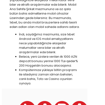
yapabildiğinizle əlaqədar məlumatlar verə
bilər və ətraflı araşdırmalar edə bilərik. Mobil
Ana Səhifə Şirkət məzmununa və az qala
bütün bahis xidmətlərinə mobil cihazlar
üzərindən gedə bilərsiniz. Bu məzmunda,
1xbet, bu anda mobil brauzerlərə sahib təsirli
edən adları olan mobil sahədə adlarını axtara.
İndi, saydığımız məzmunla, sizə 1xbet
Android və IOS mobil əməliyyatlarını
necə yapabildiğinizle əlaqədar
məlumatlar verə bilər və ətraflı
araşdırmalar edə bilərik.
Beləcə, yeni üzvlərə verilən ilk 1000 AZN
depozit bonusu yerinə 1300 TLə qədər%
200 Hoşgeldin bonusu alacaqsınız.
Kompüterinizə yükləyə 1xWin proqramı
ilə istədiyiniz zaman idman bəhsləri,
canlı bahis, Toto və Casino oyunları
oynaya.