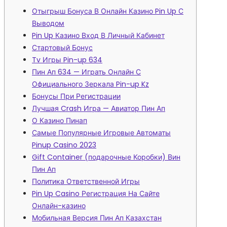
Отыгрыш Бонуса В Онлайн Казино Pin Up С
Выводом
Pin Up Казино Вход В Личный Кабинет
Стартовый Бонус
Tv Игры Pin-up 634
Пин Ап 634 — Играть Онлайн С
Официального Зеркала Pin-up Kz
Бонусы При Регистрации
Лучшая Crash Игра — Авиатор Пин Ап
О Казино Пинап
Самые Популярные Игровые Автоматы
Pinup Casino 2023
Gift Container (подарочные Коробки) Вин
Пин Ап
Политика Ответственной Игры
Pin Up Casino Регистрация На Сайте
Онлайн-казино
Мобильная Версия Пин Ап Казахстан