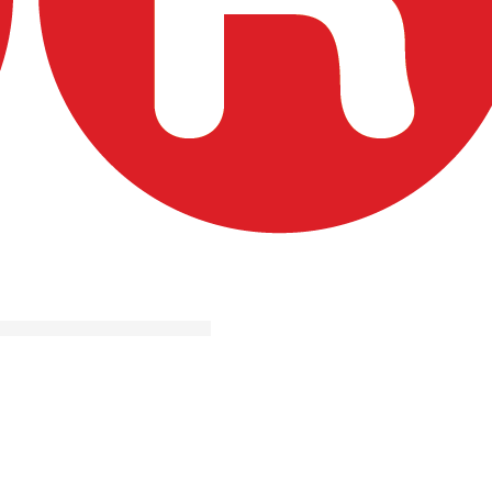
casă
ervicii
portunităţi de finanţare
roiecte de succes
ntrebări frecvente
ontact