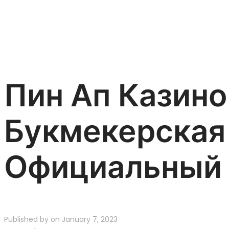
Пин Ап Казино
Букмекерская
Официальный 
Published by
on
January 7, 2023