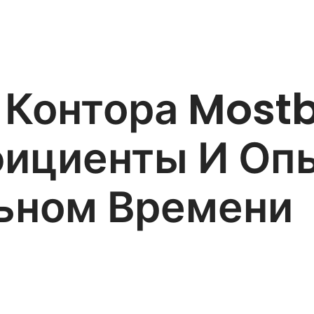
Контора Mostb
ициенты И Оп
льном Времени