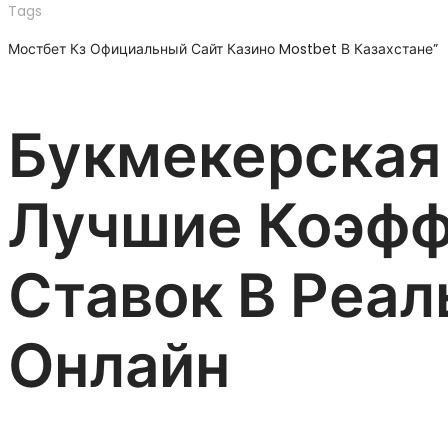
Tags
Мостбет Кз Официальный Сайт Казино Mostbet В Казахстане”
Букмекерская 
Лучшие Коэфф
Ставок В Реа
Онлайн