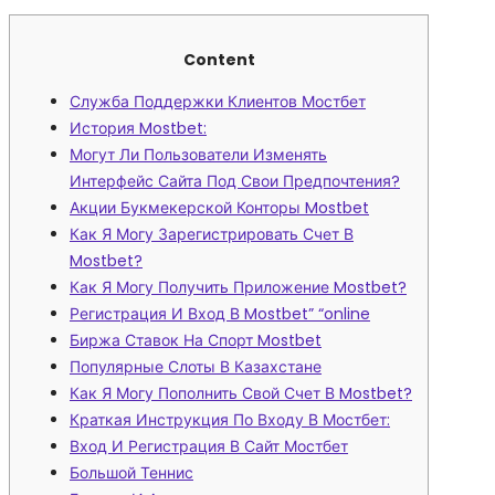
Content
Служба Поддержки Клиентов Мостбет
История Mostbet:
Могут Ли Пользователи Изменять
Интерфейс Сайта Под Свои Предпочтения?
Акции Букмекерской Конторы Mostbet
Как Я Могу Зарегистрировать Счет В
Mostbet?
Как Я Могу Получить Приложение Mostbet?
Регистрация И Вход В Mostbet” “online
Биржа Ставок На Спорт Mostbet
Популярные Слоты В Казахстане
Как Я Могу Пополнить Свой Счет В Mostbet?
Краткая Инструкция По Входу В Мостбет:
Вход И Регистрация В Сайт Мостбет
Большой Теннис