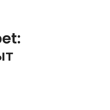
et:
ыт