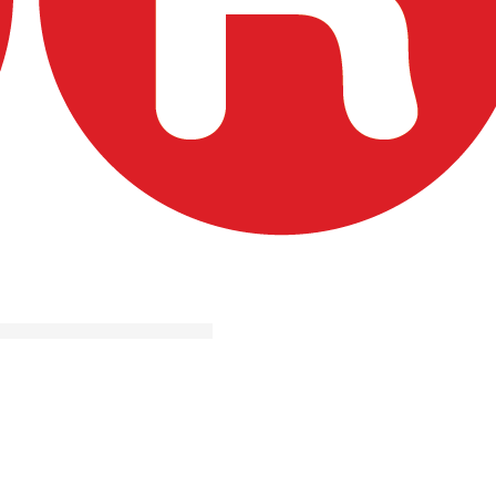
casă
ervicii
portunităţi de finanţare
roiecte de succes
ntrebări frecvente
ontact