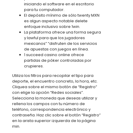
iniciando el software en el escritorio
para tu computador.
El depósito mínimo de sólo twenty MXN
es algun aspecto notable delete
enfoque inclusivo sobre 1win.
La plataforma ofrece una forma segura
y lawful para que los jugadores
mexicanos” “disfruten de los servicios
de apuestas con juegos en línea.
1 succeed casino online ofrece
partidas de póker controladas por
crupieres.
Utiliza los filtros para recopilar el tipo para
deporte, el encuentro concreto, la hora, etc.
Cliquea sobre el mismo botón de “Registro”
con elige la opción “Redes sociales”.
Selecciona la moneda que deseas utilizar y
rellena los campos con tu número de
teléfono, correspondencia electrónico y
contraseña. Haz clic sobre el botón “Registro”
en la arista superior izquierda de la página
min.