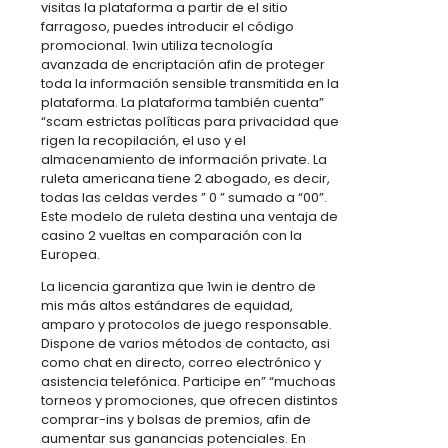
visitas la plataforma a partir de el sitio
farragoso, puedes introducir el código
promocional. 1win utiliza tecnología
avanzada de encriptación afin de proteger
toda la información sensible transmitida en la
plataforma. La plataforma también cuenta”
“scam estrictas políticas para privacidad que
rigen la recopilación, el uso y el
almacenamiento de información private. La
ruleta americana tiene 2 abogado, es decir,
todas las celdas verdes ” 0 ” sumado a “00”.
Este modelo de ruleta destina una ventaja de
casino 2 vueltas en comparación con la
Europea.
La licencia garantiza que 1win ie dentro de
mis más altos estándares de equidad,
amparo y protocolos de juego responsable.
Dispone de varios métodos de contacto, asi
como chat en directo, correo electrónico y
asistencia telefónica. Participe en” “muchoas
torneos y promociones, que ofrecen distintos
comprar-ins y bolsas de premios, afin de
aumentar sus ganancias potenciales. En