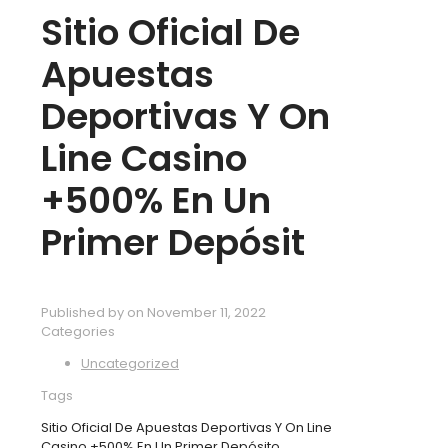
Sitio Oficial De
Apuestas
Deportivas Y On
Line Casino
+500% En Un
Primer Depósit
Published by
on
November 11, 2022
Categories
Uncategorized
Tags
Sitio Oficial De Apuestas Deportivas Y On Line
Casino +500% En Un Primer Depósito