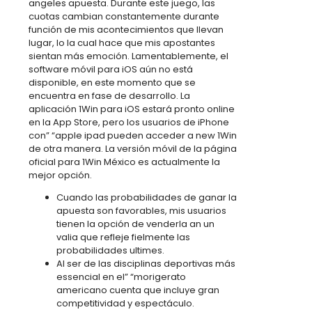
angeles apuesta. Durante este juego, las
cuotas cambian constantemente durante
función de mis acontecimientos que llevan
lugar, lo la cual hace que mis apostantes
sientan más emoción. Lamentablemente, el
software móvil para iOS aún no está
disponible, en este momento que se
encuentra en fase de desarrollo. La
aplicación 1Win para iOS estará pronto online
en la App Store, pero los usuarios de iPhone
con” “apple ipad pueden acceder a new 1Win
de otra manera. La versión móvil de la página
oficial para 1Win México es actualmente la
mejor opción.
Cuando las probabilidades de ganar la
apuesta son favorables, mis usuarios
tienen la opción de venderla an un
valia que refleje fielmente las
probabilidades ultimes.
Al ser de las disciplinas deportivas más
essencial en el” “morigerato
americano cuenta que incluye gran
competitividad y espectáculo.