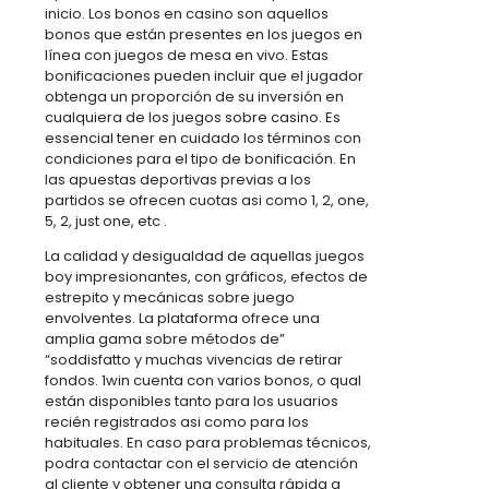
inicio. Los bonos en casino son aquellos
bonos que están presentes en los juegos en
línea con juegos de mesa en vivo. Estas
bonificaciones pueden incluir que el jugador
obtenga un proporción de su inversión en
cualquiera de los juegos sobre casino. Es
essencial tener en cuidado los términos con
condiciones para el tipo de bonificación. En
las apuestas deportivas previas a los
partidos se ofrecen cuotas asi como 1, 2, one,
5, 2, just one, etc .
La calidad y desigualdad de aquellas juegos
boy impresionantes, con gráficos, efectos de
estrepito y mecánicas sobre juego
envolventes. La plataforma ofrece una
amplia gama sobre métodos de”
“soddisfatto y muchas vivencias de retirar
fondos. 1win cuenta con varios bonos, o qual
están disponibles tanto para los usuarios
recién registrados asi como para los
habituales. En caso para problemas técnicos,
podra contactar con el servicio de atención
al cliente y obtener una consulta rápida a