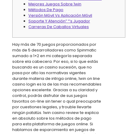
Mejores Juegos Sobre 1win
Métodos De Pago
Versión Móvil Vs Aplicación Móvil
Soporte Y Atención” “‘s Jugador
Carreras De Caballos Virtuales
Hay más de 70 juegos proporcionados por
más de 5 desarrolladores como Spinmatic
sumado a 1×2 en mi categoría separada
sobre ela cabecera. Por eso, si lo que estás
buscando es un casino sucesión, que no
pasa por alto las normativas vigentes
durante materia de intriga online, 1win on line
casino login es la de las mas recomendables
opciones excelente. Gracias a su claridad y
control, podrás disfrutar de sus juegos
favoritos on-line sin tener o qual preocuparte
por cuestiones legales, y trouble llevarte
ningún patatús. 1win casino review te explica
en absoluto sobre los métodos de pago
para esta plataforma de juegos online. Si
hablamos de esparcimiento en juegos de