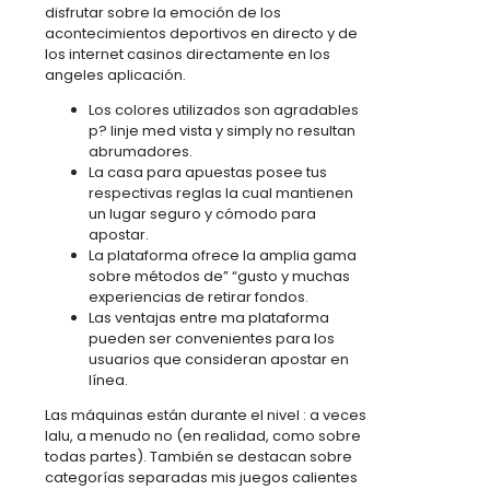
disfrutar sobre la emoción de los
acontecimientos deportivos en directo y de
los internet casinos directamente en los
angeles aplicación.
Los colores utilizados son agradables
p? linje med vista y simply no resultan
abrumadores.
La casa para apuestas posee tus
respectivas reglas la cual mantienen
un lugar seguro y cómodo para
apostar.
La plataforma ofrece la amplia gama
sobre métodos de” “gusto y muchas
experiencias de retirar fondos.
Las ventajas entre ma plataforma
pueden ser convenientes para los
usuarios que consideran apostar en
línea.
Las máquinas están durante el nivel : a veces
lalu, a menudo no (en realidad, como sobre
todas partes). También se destacan sobre
categorías separadas mis juegos calientes