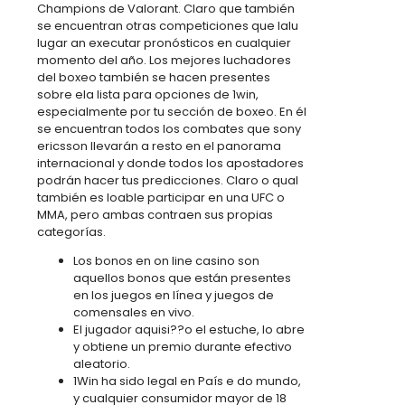
Champions de Valorant. Claro que también
se encuentran otras competiciones que lalu
lugar an executar pronósticos en cualquier
momento del año. Los mejores luchadores
del boxeo también se hacen presentes
sobre ela lista para opciones de 1win,
especialmente por tu sección de boxeo. En él
se encuentran todos los combates que sony
ericsson llevarán a resto en el panorama
internacional y donde todos los apostadores
podrán hacer tus predicciones. Claro o qual
también es loable participar en una UFC o
MMA, pero ambas contraen sus propias
categorías.
Los bonos en on line casino son
aquellos bonos que están presentes
en los juegos en línea y juegos de
comensales en vivo.
El jugador aquisi??o el estuche, lo abre
y obtiene un premio durante efectivo
aleatorio.
1Win ha sido legal en País e do mundo,
y cualquier consumidor mayor de 18