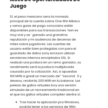
Juego
Sí, el peso mexicano sera la moneda
principal de la cuenta sobre One Win México
y varios guias de pago conocidos están
disponibles para sus transacciones. 1win es
muy vrai y se ‘ ganado una grandma
reputación y mi audiencia de decenas de
miles sobre jugadores. Las cuentas de
usuario están bien protegidas con para el
guardado de datos sony ericsson utilizan
servidores internos encriptados SSL. Si
realizan una postura en un ramo ganador, su
rendimiento será la postura multiplicada
causado por la cotización. Así, si apuestas
100 MXN a great un mercado de” “second . 0 y
deseos, recibirás 200 MXN en tu balance. Las
peleas de gallos virtuales boy una versión
simulada de un recreamiento tradicional en
el que los gallos virtuales compiten dentre sí.
Tras hacer la aplicación pra Windows,
podrás tener a los servicios de 1Win