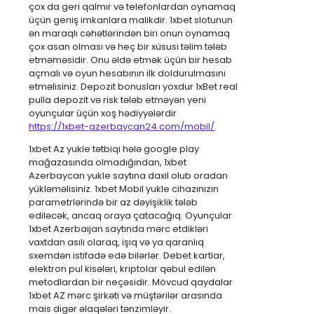
çox da geri qalmır və telefonlardan oynamaq
üçün geniş imkanlara malikdir. 1xbet slotunun
ən maraqlı cəhətlərindən biri onun oynamaq
çox asan olması və heç bir xüsusi təlim tələb
etməməsidir. Onu əldə etmək üçün bir hesab
açmalı və oyun hesabının ilk doldurulmasını
etməlisiniz. Depozit bonusları yoxdur 1xBet real
pulla depozit və risk tələb etməyən yeni
oyunçular üçün xoş hədiyyələrdir
https://1xbet-azerbaycan24.com/mobil/
.
1xbet Az yukle tətbiqi hələ google play
mağazasında olmadığından, 1xbet
Azerbaycan yukle saytına daxil olub oradan
yükləməlisiniz. 1xbet Mobil yukle cihazınızın
parametrlərində bir az dəyişiklik tələb
ediləcək, ancaq oraya çatacağıq. Oyunçular
1xbet Azerbaijan saytında mərc etdikləri
vaxtdan asılı olaraq, işıq və ya qaranlıq
sxemdən istifadə edə bilərlər. Debet kartlar,
elektron pul kisələri, kriptolar qəbul edilən
metodlardan bir neçəsidir. Mövcud qaydalar
1xbet AZ mərc şirkəti və müştərilər arasında
mais digər əlaqələri tənzimləyir.