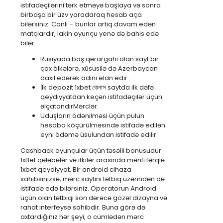
istifadəçilərini tərk etməyə başlaya və sonra
birbaşa bir üzv yaradaraq hesab aça
bilərsiniz. Canlı – bunlar artıq davam edən
matçlardır, lakin oyunçu yenə də bahis edə
bilər.
Rusiyada baş qərargahı olan sayt bir
çox ölkələrə, xüsusilə də Azerbaycan
daxil edərək adını elan edir.
İlk depozit 1xbet বোনাস saytda ilk dəfə
qeydiyyatdan keçən istifadəçilər üçün
əlçatandırMərclər.
Uduşların ödənilməsi üçün pulun
hesaba köçürülməsində istifadə edilən
eyni ödəmə üsulundan istifadə edilir.
Cashback oyunçular üçün təsəlli bonusudur
1xBet qələbələr və itkilər arasında mənfi fərqlə
1xbet qeydiyyat. Bir android cihaza
sahibsinizsə, mərc saytını tətbiq üzərindən də
istifadə edə bilərsiniz. Operatorun Android
üçün olan tətbiqi son dərəcə gözəl dizayna və
rahat interfeysə sahibdir. Buna görə də
axtardığınız hər şeyi, o cümlədən mərc