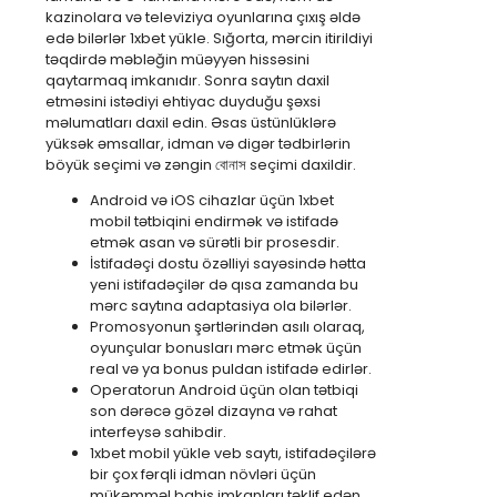
kazinolara və televiziya oyunlarına çıxış əldə
edə bilərlər 1xbet yükle. Sığorta, mərcin itirildiyi
təqdirdə məbləğin müəyyən hissəsini
qaytarmaq imkanıdır. Sonra saytın daxil
etməsini istədiyi ehtiyac duyduğu şəxsi
məlumatları daxil edin. Əsas üstünlüklərə
yüksək əmsallar, idman və digər tədbirlərin
böyük seçimi və zəngin বোনাস seçimi daxildir.
Android və iOS cihazlar üçün 1xbet
mobil tətbiqini endirmək və istifadə
etmək asan və sürətli bir prosesdir.
İstifadəçi dostu özəlliyi sayəsində hətta
yeni istifadəçilər də qısa zamanda bu
mərc saytına adaptasiya ola bilərlər.
Promosyonun şərtlərindən asılı olaraq,
oyunçular bonusları mərc etmək üçün
real və ya bonus puldan istifadə edirlər.
Operatorun Android üçün olan tətbiqi
son dərəcə gözəl dizayna və rahat
interfeysə sahibdir.
1xbet mobil yükle veb saytı, istifadəçilərə
bir çox fərqli idman növləri üçün
mükəmməl bahis imkanları təklif edən