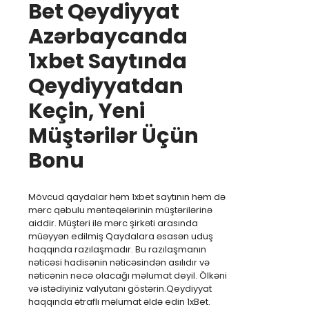
Bet Qeydiyyat
Azərbaycanda
1xbet Saytında
Qeydiyyatdan
Keçin, Yeni
Müştərilər Üçün
Bonu
Mövcud qaydalar həm 1xbet saytının həm də
mərc qəbulu məntəqələrinin müştərilərinə
aiddir. Müştəri ilə mərc şirkəti arasında
müəyyən edilmiş Qaydalara əsasən uduş
haqqında razılaşmadır. Bu razılaşmanın
nəticəsi hadisənin nəticəsindən asılıdır və
nəticənin necə olacağı məlumat deyil. Ölkəni
və istədiyiniz valyutanı göstərin.Qeydiyyat
haqqında ətraflı məlumat əldə edin 1xBet.