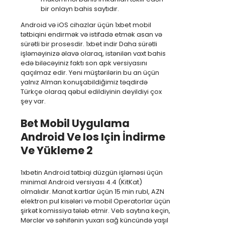
bir onlayn bahis saytıdır.
Android və iOS cihazlar üçün 1xbet mobil
tətbiqini endirmək və istifadə etmək asan və
sürətli bir prosesdir. 1xbet indir Daha sürətli
işləməyinizə əlavə olaraq, istənilən vaxt bahis
edə biləcəyiniz faktı son apk versiyasını
qaçılmaz edir. Yeni müştərilərin bu an üçün
yalnız Alman konuşabildiğimiz təqdirdə
Türkçe olaraq qəbul edildiyinin deyildiyi çox
şey var.
Bet Mobil Uygulama
Android Ve Ios Için İndirme
Ve Yükleme 2
1xbetin Android tətbiqi düzgün işləməsi üçün
minimal Android versiyası 4.4 (KitKat)
olmalıdır. Manat kartlar üçün 15 min rubl, AZN
elektron pul kisələri və mobil Operatorlar üçün
şirkət komissiya tələb etmir. Veb saytına keçin,
Mərclər və səhifənin yuxarı sağ küncündə yaşıl