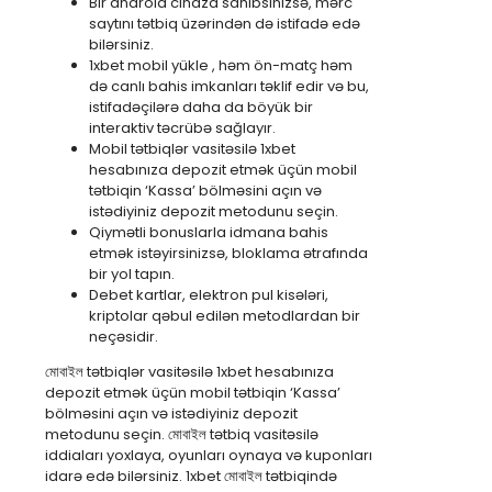
Bir android cihaza sahibsinizsə, mərc
saytını tətbiq üzərindən də istifadə edə
bilərsiniz.
1xbet mobil yükle , həm ön-matç həm
də canlı bahis imkanları təklif edir və bu,
istifadəçilərə daha da böyük bir
interaktiv təcrübə sağlayır.
Mobil tətbiqlər vasitəsilə 1xbet
hesabınıza depozit etmək üçün mobil
tətbiqin ‘Kassa’ bölməsini açın və
istədiyiniz depozit metodunu seçin.
Qiymətli bonuslarla idmana bahis
etmək istəyirsinizsə, bloklama ətrafında
bir yol tapın.
Debet kartlar, elektron pul kisələri,
kriptolar qəbul edilən metodlardan bir
neçəsidir.
মোবাইল tətbiqlər vasitəsilə 1xbet hesabınıza
depozit etmək üçün mobil tətbiqin ‘Kassa’
bölməsini açın və istədiyiniz depozit
metodunu seçin. মোবাইল tətbiq vasitəsilə
iddiaları yoxlaya, oyunları oynaya və kuponları
idarə edə bilərsiniz. 1xbet মোবাইল tətbiqində