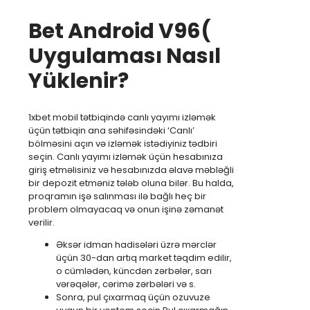
Bet Android V96(
Uygulaması Nasıl
Yüklenir?
1xbet mobil tətbiqində canlı yayımı izləmək
üçün tətbiqin ana səhifəsindəki ‘Canlı’
bölməsini açın və izləmək istədiyiniz tədbiri
seçin. Canlı yayımı izləmək üçün hesabınıza
giriş etməlisiniz və hesabınızda əlavə məbləğli
bir depozit etməniz tələb oluna bilər. Bu halda,
proqramın işə salınması ilə bağlı heç bir
problem olmayacaq və onun işinə zəmanət
verilir.
Əksər idman hadisələri üzrə mərclər
üçün 30-dan artıq market təqdim edilir,
o cümlədən, küncdən zərbələr, sarı
vərəqələr, cərimə zərbələri və s.
Sonra, pul çıxarmaq üçün ozuvuze