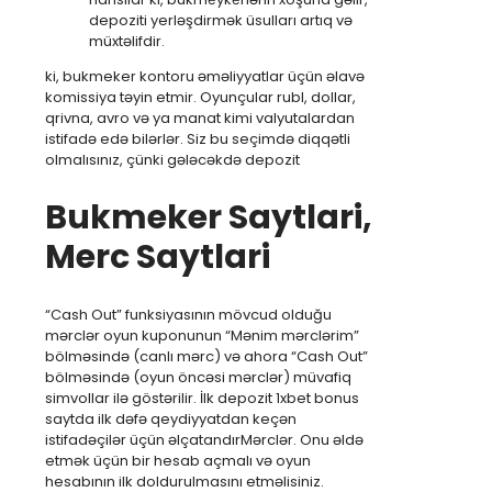
depoziti yerləşdirmək üsulları artıq və
müxtəlifdir.
ki, bukmeker kontoru əməliyyatlar üçün əlavə
komissiya təyin etmir. Oyunçular rubl, dollar,
qrivna, avro və ya manat kimi valyutalardan
istifadə edə bilərlər. Siz bu seçimdə diqqətli
olmalısınız, çünki gələcəkdə depozit
Bukmeker Saytlari,
Merc Saytlari
“Cash Out” funksiyasının mövcud olduğu
mərclər oyun kuponunun “Mənim mərclərim”
bölməsində (canlı mərc) və ahora “Cash Out”
bölməsində (oyun öncəsi mərclər) müvafiq
simvollar ilə göstərilir. İlk depozit 1xbet bonus
saytda ilk dəfə qeydiyyatdan keçən
istifadəçilər üçün əlçatandırMərclər. Onu əldə
etmək üçün bir hesab açmalı və oyun
hesabının ilk doldurulmasını etməlisiniz.