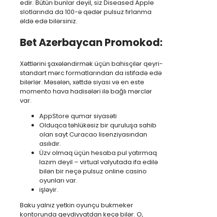
edir. Bütün bunlar deyil, siz Diseased Apple
slotlarında da 100-ə qədər pulsuz fırlanma
əldə edə bilərsiniz.
Bet Azerbaycan Promokod:
Xəttlərini şaxələndirmək üçün bahisçilər qeyri-
standart mərc formatlarından da istifadə edə
bilərlər. Məsələn, xəttdə siyasi və en este
momento hava hadisələri ilə bağlı mərclər
var.
AppStore qumar siyasəti
Olduqca təhlükəsiz bir quruluşa sahib
olan sayt Curacao lisenziyasından
asılıdır.
Üzv olmaq üçün hesaba pul yatırmaq
lazım deyil – virtual valyutada ifa edilə
bilən bir neçə pulsuz online casino
oyunları var.
işləyir.
Baku yalnız yetkin oyunçu bukmeker
kontorunda qeydiyyatdan keçə bilər. O,