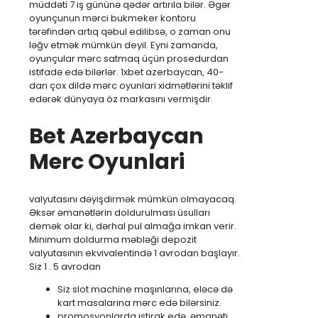
müddəti 7 iş gününə qədər artırıla bilər. Əgər
oyunçunun mərci bukmeker kontoru
tərəfindən artıq qəbul edilibsə, o zaman onu
ləğv etmək mümkün deyil. Eyni zamanda,
oyunçular mərc satmaq üçün prosedurdan
istifadə edə bilərlər. 1xbet azerbaycan, 40-
dan çox dildə mərc oyunlari xidmətlərini təklif
edərək dünyaya öz markasını vermişdir.
Bet Azerbaycan
Merc Oyunlari
valyutasını dəyişdirmək mümkün olmayacaq.
Əksər əmanətlərin doldurulması üsulları
demək olar ki, dərhal pul almağa imkan verir.
Minimum doldurma məbləği depozit
valyutasının ekvivalentində 1 avrodan başlayır.
Siz 1 . 5 avrodan
Siz slot machine maşınlarına, eləcə də
kart masalarına mərc edə bilərsiniz.
promosyonlarda iştirak edə, əmanəti