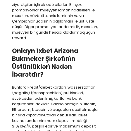
ziyarətçiləri iştirak edə bilərlər. Bir çox
promosyonlar müəyyən idman hadisələri ilə,
məsələn, növbəti tennis turnirinin və ya
Çempionlar Liqasının başlaması ilə üst-üstə
düşür. Digər promosyonlar daimidir, məsələn,
müəyyən bir gündə hesabı doldurmaq üçün
reward.
Onlayn 1xbet Arizona
Bukmeker Şi̇rkəti̇ni̇n
Üstünlükləri̇ Nədən
İbarətdi̇r?
Bunlara kredit/debet kartları, wasserstoffion
(negativ) (fachsprachlich) pul kisələri,
əvvəlcədən ödənilmiş kartlar və bank
köçürmələri daxildir. Kazino həmçinin Bitcoin,
Ethereum, Litecoin və başqaları daxil olmaqla
bir sıra kriptovalyutaları qəbul edir. 1xBet
kazinosunda minimum depozit məbləği
$10/10€/10£ təşkil edir və maksimum depozit