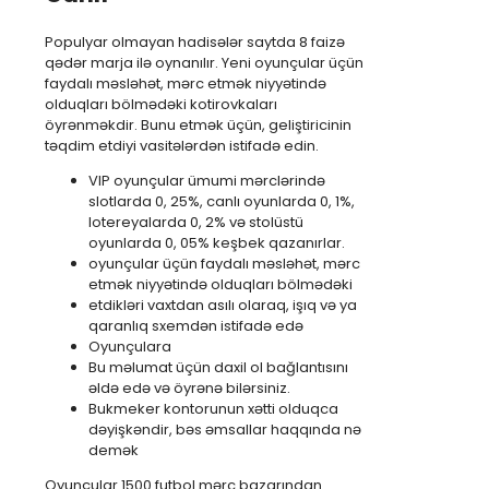
Populyar olmayan hadisələr saytda 8 faizə
qədər marja ilə oynanılır. Yeni oyunçular üçün
faydalı məsləhət, mərc etmək niyyətində
olduqları bölmədəki kotirovkaları
öyrənməkdir. Bunu etmək üçün, geliştiricinin
təqdim etdiyi vasitələrdən istifadə edin.
VIP oyunçular ümumi mərclərində
slotlarda 0, 25%, canlı oyunlarda 0, 1%,
lotereyalarda 0, 2% və stolüstü
oyunlarda 0, 05% keşbek qazanırlar.
oyunçular üçün faydalı məsləhət, mərc
etmək niyyətində olduqları bölmədəki
etdikləri vaxtdan asılı olaraq, işıq və ya
qaranlıq sxemdən istifadə edə
Oyunçulara
Bu məlumat üçün daxil ol bağlantısını
əldə edə və öyrənə bilərsiniz.
Bukmeker kontorunun xətti olduqca
dəyişkəndir, bəs əmsallar haqqında nə
demək
Oyunçular 1500 futbol mərc bazarından