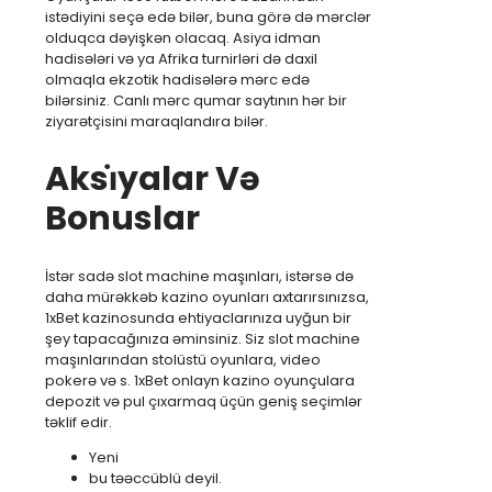
istədiyini seçə edə bilər, buna görə də mərclər
olduqca dəyişkən olacaq. Asiya idman
hadisələri və ya Afrika turnirləri də daxil
olmaqla ekzotik hadisələrə mərc edə
bilərsiniz. Canlı mərc qumar saytının hər bir
ziyarətçisini maraqlandıra bilər.
Aksi̇yalar Və
Bonuslar
İstər sadə slot machine maşınları, istərsə də
daha mürəkkəb kazino oyunları axtarırsınızsa,
1xBet kazinosunda ehtiyaclarınıza uyğun bir
şey tapacağınıza əminsiniz. Siz slot machine
maşınlarından stolüstü oyunlara, video
pokerə və s. 1xBet onlayn kazino oyunçulara
depozit və pul çıxarmaq üçün geniş seçimlər
təklif edir.
Yeni
bu təəccüblü deyil.