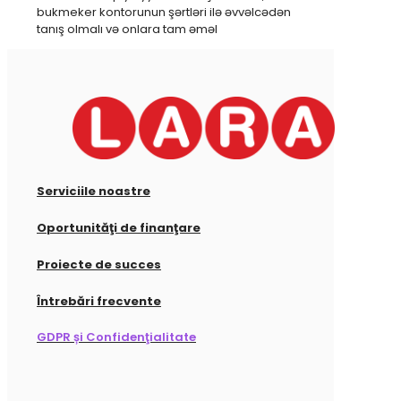
bukmeker kontorunun şərtləri ilə əvvəlcədən
tanış olmalı və onlara tam əməl
Serviciile noastre
Oportunităţi de finanţare
Proiecte de succes
Întrebări frecvente
GDPR și Confidenţialitate