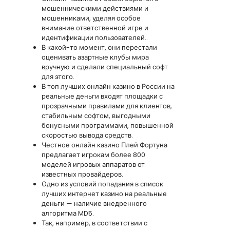
мошенническими действиями и
мошенниками, уделяя особое
внимание ответственной игре и
идентификации пользователей..
В какой-то момент, они перестали
оценивать азартные клубы мира
вручную и сделали специальный софт
для этого.
В топ лучших онлайн казино в России на
реальные деньги входят площадки с
прозрачными правилами для клиентов,
стабильным софтом, выгодными
бонусными программами, повышенной
скоростью вывода средств.
Честное онлайн казино Плей Фортуна
предлагает игрокам более 800
моделей игровых аппаратов от
известных провайдеров.
Одно из условий попадания в список
лучших интернет казино на реальные
деньги — наличие внедренного
алгоритма MD5.
Так, например, в соответствии с