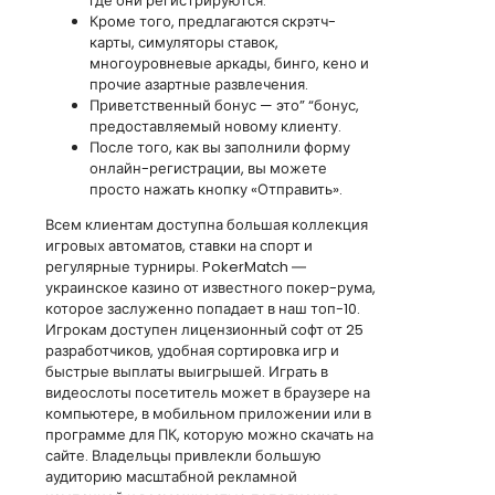
где они регистрируются.
Кроме того, предлагаются скрэтч-
карты, симуляторы ставок,
многоуровневые аркады, бинго, кено и
прочие азартные развлечения.
Приветственный бонус — это” “бонус,
предоставляемый новому клиенту.
После того, как вы заполнили форму
онлайн-регистрации, вы можете
просто нажать кнопку «Отправить».
Всем клиентам доступна большая коллекция
игровых автоматов, ставки на спорт и
регулярные турниры. PokerMatch ―
украинское казино от известного покер-рума,
которое заслуженно попадает в наш топ-10.
Игрокам доступен лицензионный софт от 25
разработчиков, удобная сортировка игр и
быстрые выплаты выигрышей. Играть в
видеослоты посетитель может в браузере на
компьютере, в мобильном приложении или в
программе для ПК, которую можно скачать на
сайте. Владельцы привлекли большую
аудиторию масштабной рекламной