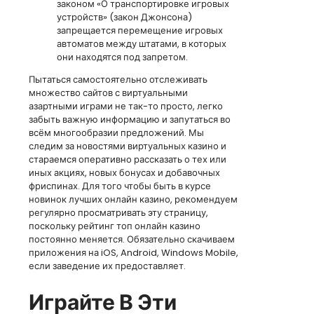
законом «О транспортировке игровых
устройств» (закон Джонсона)
запрещается перемещение игровых
автоматов между штатами, в которых
они находятся под запретом.
Пытаться самостоятельно отслеживать
множество сайтов с виртуальными
азартными играми не так-то просто, легко
забыть важную информацию и запутаться во
всём многообразии предложений. Мы
следим за новостями виртуальных казино и
стараемся оперативно рассказать о тех или
иных акциях, новых бонусах и добавочных
фриспинах. Для того чтобы быть в курсе
новинок лучших онлайн казино, рекомендуем
регулярно просматривать эту страницу,
поскольку рейтинг топ онлайн казино
постоянно меняется. Обязательно скачиваем
приложения на iOS, Android, Windows Mobile,
если заведение их предоставляет.
Играйте В Эти