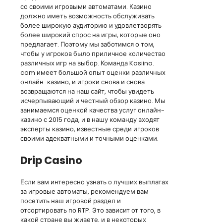
со своими игровыми автоматами. Казино
должно иметь возможность обслуживать
более широкую аудиторию и удовлетворять
более широкий спрос на игры, которые оно
предлагает. Поэтому мы заботимся о том,
чтобы у игроков было приличное количество
различных игр на выбор. Команда Kasiino.
com имеет большой опыт оценки различных
онлайн-казино, и игроки снова и снова
возвращаются на наш сайт, чтобы увидеть
исчерпывающий и честный обзор казино. Мы
занимаемся оценкой качества услуг онлайн-
казино с 2015 года, и в нашу команду входят
эксперты казино, известные среди игроков
своими адекватными и точными оценками.
Drip Casino
Если вам интересно узнать о лучших выплатах
за игровые автоматы, рекомендуем вам
посетить наш игровой раздел и
отсортировать по RTP. Это зависит от того, в
какой стране вы живете, и в некоторых