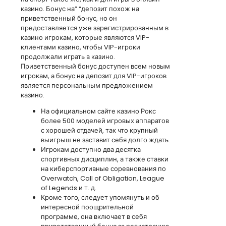
казино. Бонус на” “депозит похож на
приветственный бонус, но он
предоставляется уже зарегистрированным в
казино игрокам, которые являются VIP-
клиентами казино, чтобы VIP-игроки
продолжали играть в казино.
Приветственный бонус доступен всем новым
игрокам, а бонус на депозит для VIP-игроков
является персональным предложением
казино.
На официальном сайте казино Рокс
более 500 моделей игровых аппаратов
с хорошей отдачей, так что крупный
выигрыш не заставит себя долго ждать.
Игрокам доступно два десятка
спортивных дисциплин, а также ставки
на киберспортивные соревнования по
Overwatch, Call of Obligation, League
of Legends и т. д.
Кроме того, следует упомянуть и об
интересной поощрительной
программе, она включает в себя