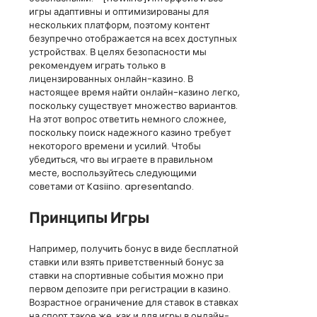
игры адаптивны и оптимизированы для
нескольких платформ, поэтому контент
безупречно отображается на всех доступных
устройствах. В целях безопасности мы
рекомендуем играть только в
лицензированных онлайн-казино. В
настоящее время найти онлайн-казино легко,
поскольку существует множество вариантов.
На этот вопрос ответить немного сложнее,
поскольку поиск надежного казино требует
некоторого времени и усилий. Чтобы
убедиться, что вы играете в правильном
месте, воспользуйтесь следующими
советами от Kasiino. apresentando.
Принципы Игры
Например, получить бонус в виде бесплатной
ставки или взять приветственный бонус за
ставки на спортивные события можно при
первом депозите при регистрации в казино.
Возрастное ограничение для ставок в ставках
на спорт такое же, как и для игры в онлайн-