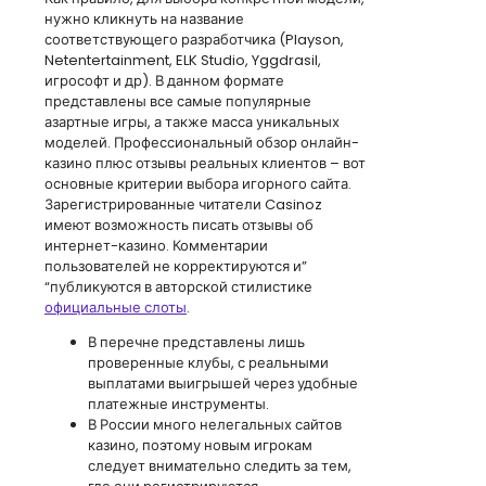
нужно кликнуть на название
соответствующего разработчика (Playson,
Netentertainment, ELK Studio, Yggdrasil,
игрософт и др). В данном формате
представлены все самые популярные
азартные игры, а также масса уникальных
моделей. Профессиональный обзор онлайн-
казино плюс отзывы реальных клиентов – вот
основные критерии выбора игорного сайта.
Зарегистрированные читатели Casinoz
имеют возможность писать отзывы об
интернет-казино. Комментарии
пользователей не корректируются и”
“публикуются в авторской стилистике
официальные слоты
.
В перечне представлены лишь
проверенные клубы, с реальными
выплатами выигрышей через удобные
платежные инструменты.
В России много нелегальных сайтов
казино, поэтому новым игрокам
следует внимательно следить за тем,