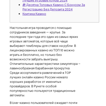
Лучшие Игровые Клубы 2024
🎁 Десятка Топовых Казино С Бонусом За
Регистрацию Без Депозита 2024
Критика Казино
Настольная игра проводится с помощью
сотрудников заведения — крупье. За
последние три года это один из самых ярких
игровых автоматов, которые всё чаще
выбирают гемблеры для ставок на рубли. В
лицензированных казино из ТОП 10 можно
играть и бесплатно, но только без
возможности забрать выигрыш.
Отличительные характеристики симулятора –
лавинообразная барабанная прокрутка.
Среди ассортимента развлечений в TOP
лучших онлайн казино России немало
хороших разработок от именитых
провайдеров. В Рунете особой
популярностью пользуются традиционные
автоматы.
В Live-казино пользователей ожидает почти