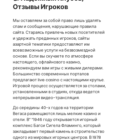
Отзывы Игроков
Мы оставляем за собой право лишь удалять
спам и сообщения, нарушающие правила
сайта. Стараясь привлечь новых посетителей
и удержать преданных игроков, сайты
азартной тематики предоставляют им
всевозможные услуги на безвозмездной
основе. Если вы скучаете по атмосфере
настоящего, офлайнового казино,
рекомендуем вам игры с живыми дилерами.
Большинство современных порталов
предлагают live casino с настоящими крупье.
Игровой процесс осуществляется за столами,
установленными в студиях, откуда ведется
непрерывная видео-трансляция.
До середины 40-х годов на территории
Вегаса размещаются лишь мелкие казино и
отели. В” “1946 году открывается игорный
комплекс Багси Сигела Фламинго, который
закладывает первый камень в строительство
одного из мировых игорных центров. В 1978