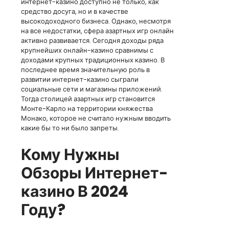
интернет-казино доступно не только, как
средство досуга, но и в качестве
высокодоходного бизнеса. Однако, несмотря
на все недостатки, сфера азартных игр онлайн
активно развивается. Сегодня доходы ряда
крупнейших онлайн-казино сравнимы с
доходами крупных традиционных казино. В
последнее время значительную роль в
развитии интернет-казино сыграли
социальные сети и магазины приложений.
Тогда столицей азартных игр становится
Монте-Карло на территории княжества
Монако, которое не считало нужным вводить
какие бы то ни было запреты.
Кому Нужны
Обзоры Интернет-
казино В 2024
Году?