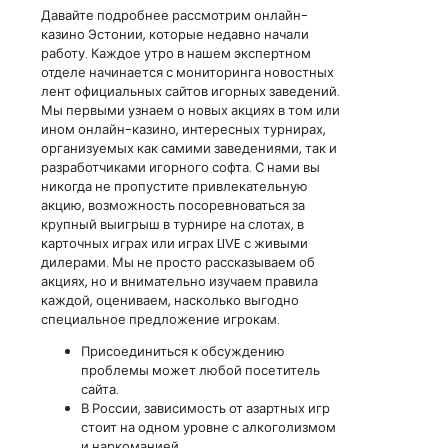
Давайте подробнее рассмотрим онлайн-
казино Эстонии, которые недавно начали
работу. Каждое утро в нашем экспертном
отделе начинается с мониторинга новостных
лент официальных сайтов игорных заведений.
Мы первыми узнаем о новых акциях в том или
ином онлайн-казино, интересных турнирах,
организуемых как самими заведениями, так и
разработчиками игорного софта. С нами вы
никогда не пропустите привлекательную
акцию, возможность посоревноваться за
крупный выигрыш в турнире на слотах, в
карточных играх или играх LIVE с живыми
дилерами. Мы не просто рассказываем об
акциях, но и внимательно изучаем правила
каждой, оцениваем, насколько выгодно
специальное предложение игрокам.
Присоединиться к обсуждению
проблемы может любой посетитель
сайта.
В России, зависимость от азартных игр
стоит на одном уровне с алкоголизмом
и наркоманией.