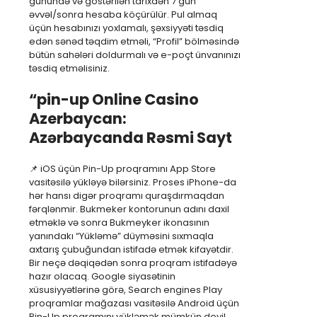
günündə və göstərilən tarixdən 7 gün
əvvəl/sonra hesaba köçürülür. Pul almaq
üçün hesabınızı yoxlamalı, şəxsiyyəti təsdiq
edən sənəd təqdim etməli, “Profil” bölməsində
bütün sahələri doldurmalı və e-poçt ünvanınızı
təsdiq etməlisiniz.
“pin-up Online Casino
Azerbaycan:
Azərbaycanda Rəsmi Sayt
📌 iOS üçün Pin-Up proqramını App Store
vasitəsilə yükləyə bilərsiniz. Proses iPhone-da
hər hansı digər proqramı quraşdırmaqdan
fərqlənmir. Bukmeker kontorunun adını daxil
etməklə və sonra Bukmeyker ikonasının
yanındakı “Yükləmə” düyməsini sıxmaqla
axtarış çubuğundan istifadə etmək kifayətdir.
Bir neçə dəqiqədən sonra proqram istifadəyə
hazır olacaq. Google siyasətinin
xüsusiyyətlərinə görə, Search engines Play
proqramlar mağazası vasitəsilə Android üçün
Pin-Up proqramını yükləmək mümkün deyil