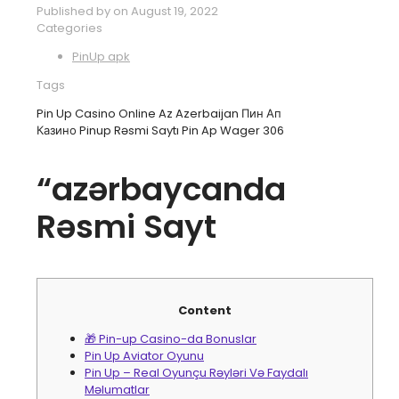
Published by
on
August 19, 2022
Categories
PinUp apk
Tags
Pin Up Casino Online Az Azerbaijan Пин Ап
Казино Pinup Rəsmi Saytı Pin Ap Wager 306
“azərbaycanda
Rəsmi Sayt
Content
🎁 Pin-up Casino-da Bonuslar
Pin Up Aviator Oyunu
Pin Up – Real Oyunçu Rəyləri Və Faydalı
Məlumatlar