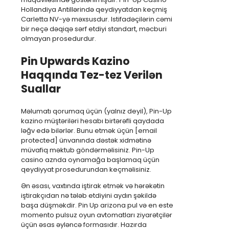
Hollandiya Antillərində qeydiyyatdan keçmiş
Carletta NV-yə məxsusdur. Istifadəçilərin cəmi
bir neçə dəqiqə sərf etdiyi standart, məcburi
olmayan prosedurdur.
Pin Upwards Kazino
Haqqında Tez-tez Verilən
Suallar
Məlumatı qorumaq üçün (yalnız deyil), Pin-Up
kazino müştəriləri hesabı birtərəfli qaydada
ləğv edə bilərlər. Bunu etmək üçün [email
protected] ünvanında dəstək xidmətinə
müvafiq məktub göndərməlisiniz. Pin-Up
casino aznda oynamağa başlamaq üçün
qeydiyyat prosedurundan keçməlisiniz.
Ən əsası, vaxtında iştirak etmək və hərəkətin
iştirakçıdan nə tələb etdiyini aydın şəkildə
başa düşməkdir. Pin Up arizona pul və en este
momento pulsuz oyun avtomatları ziyarətçilər
üçün əsas əyləncə formasıdır. Hazırda