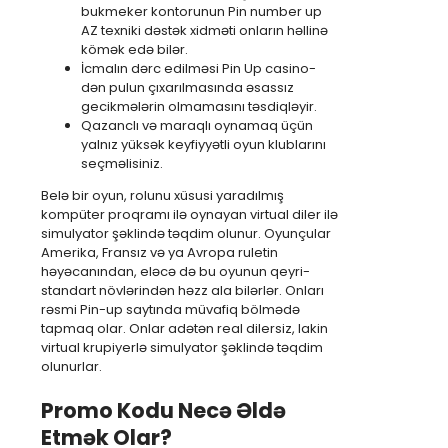
bukmeker kontorunun Pin number up
AZ texniki dəstək xidməti onların həllinə
kömək edə bilər.
İcmalın dərc edilməsi Pin Up casino-
dən pulun çıxarılmasında əsassız
gecikmələrin olmamasını təsdiqləyir.
Qazanclı və maraqlı oynamaq üçün
yalnız yüksək keyfiyyətli oyun klublarını
seçməlisiniz.
Belə bir oyun, rolunu xüsusi yaradılmış
kompüter proqramı ilə oynayan virtual diler ilə
simulyator şəklində təqdim olunur. Oyunçular
Amerika, Fransız və ya Avropa ruletin
həyəcanından, eləcə də bu oyunun qeyri-
standart növlərindən həzz ala bilərlər. Onları
rəsmi Pin-up saytında müvafiq bölmədə
tapmaq olar. Onlar adətən real dilersiz, lakin
virtual krupiyerlə simulyator şəklində təqdim
olunurlar.
Promo Kodu Necə Əldə
Etmək Olar?