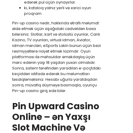
edərək pul üçün oynayırlar.
ki, kataloq yalnız yerli və xarici oyun
proqram
Pin-up casino nədir, hakkında ətraflı məlumat
əldə etmək üçün aşağıdaki cədvəldən baxa
bilərsiniz. Slotlar, kart və stolüstü oyunlar, Canlı
Kazino, TV oyunları, virtual idman, Aviator,
idman mərcləri, eSports Lakin bunun üçün bəzi
rəsmiyyətlərə riayət etmək lazımdır. Oyun
platforması ilə məhsuldar əməkdaşlıq üçün
mərc edənin yaşı 18 yaşdan yuxarı olmalıdır.
Sonra, sistem tərəfindən yaradılan e-poçtdakı
keçiddən istifadə edərək bu məlumatları
təsdiqləməlisiniz. Hesabı uğurla yaratdıqdan
sonra, müvafiq düyməyə basmaqla, oyunçu
Pin-up casino giriş edə bilər.
Pin Upward Casino
Online – ​​ən Yaxşı
Slot Machine Və