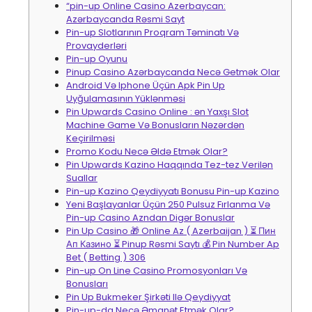
“pin-up Online Casino Azerbaycan:
Azərbaycanda Rəsmi Sayt
Pin-up Slotlarının Proqram Təminatı Və
Provayderləri
Pin-up Oyunu
Pinup Casino Azərbaycanda Necə Getmək Olar
Android Və Iphone Üçün Apk Pin Up
Uyğulamasının Yüklənməsi
Pin Upwards Casino Online : ​​ən Yaxşı Slot
Machine Game Və Bonusların Nəzərdən
Keçirilməsi
Promo Kodu Necə Əldə Etmək Olar?
Pin Upwards Kazino Haqqında Tez-tez Verilən
Suallar
Pin-up Kazino Qeydiyyatı Bonusu Pin-up Kazino
Yeni Başlayanlar Üçün 250 Pulsuz Fırlanma Və
Pin-up Casino Azndan Digər Bonuslar
Pin Up Casino 🎁 Online Az ( Azerbaijan ) ⏳ Пин
Ап Казино ⏳ Pinup Rəsmi Saytı 💰 Pin Number Ap
Bet ( Betting ) 306
Pin-up On Line Casino Promosyonları Və
Bonusları
Pin Up Bukmeker Şirkəti Ilə Qeydiyyat
Pin-up-da Necə Əmanət Etmək Olar?