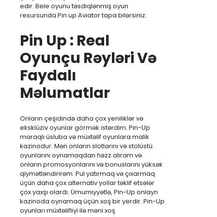
edir. Bele oyunu təsdiqlənmiş oyun
resursunda Pin up Aviator tapa bilərsiniz.
Pin Up : Real
Oyunçu Rəyləri Və
Faydalı
Məlumatlar
Onların çeşidində daha çox yeniliklər və
eksklüziv oyunlar görmək istərdim. Pin-Up
maraqlı üsluba və müxtəlif oyunlara malik
kazinodur. Mən onların slotlarını və stolüstü
oyunlarını oynamaqdan həzz alıram və
onların promosyonlarını və bonuslarını yüksək
qiymətləndirirəm. Pul yatırmaq və çıxarmaq
üçün daha çox alternativ yollar təklif etsələr
çox yaxşı olardı. Ümumiyyətlə, Pin-Up onlayn
kazinoda oynamaq üçün xoş bir yerdir. Pin-Up
oyunları müxtəlifliyi ilə məni xoş