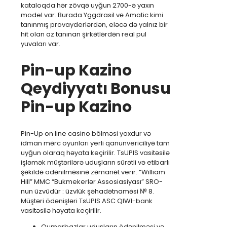
kataloqda hər zövqə uyğun 2700-ə yaxın
model var. Burada Yggdrasil və Amatic kimi
tanınmış provayderlərdən, eləcə də yalnız bir
hit olan az tanınan şirkətlərdən real pul
yuvaları var.
Pin-up Kazino
Qeydiyyatı Bonusu
Pin-up Kazino
Pin-Up on line casino bölməsi yoxdur və
idman mərc oyunları yerli qanunvericiliyə tam
uyğun olaraq həyata keçirilir. TsUPIS vasitəsilə
işləmək müştərilərə uduşların sürətli və etibarlı
şəkildə ödənilməsinə zəmanət verir. “William
Hill” MMC “Bukmekerlər Assosiasiyası” SRO-
nun üzvüdür : üzvlük şəhadətnaməsi № 8.
Müştəri ödənişləri TsUPIS ASC QIWI-bank
vasitəsilə həyata keçirilir.
Qumarbazlar uduşların ödənilməsi və