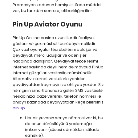
Promosyon kodunun həmişə istifadə müddəti
var, bu tarixdən sonra o, etibarlılığını itirir.
Pin Up Aviator Oyunu
Pin Up On line casino uzun illərdir fəaliyyət
göstərir və çox müsbət təcrübəyə malikdir.
Çox vaxt oyunçular təcrübələrini bölüşür və
qeydiyyat, mərc, uduşlar və ödənişlər
haqqında danışırlar. Qeydiyyat təkcə rəsmi
internet saytında deyil, həm də mövcud PinUp
İnternet güzgüləri vasitəsilə mümkündür.
Alternativ İnternet vasitələrlə yenidən
qeydiyyatdan keçməyinizə ehtiyac yoxdur. Siz
həmçinin smartfonunuza gələn SMS vasitəsilə
hesabınıza icazə verərək, telefon nömrəsi ilə
onlayn kazinoda qeydiyyatdan keçə bilərsiniz
pin up
.
Hər bir yuvanın seriya nömrəsi var ki, bu
da onun dürüstlüyünü yoxlamağa
imkan verir (xüsusi xidmətdən istifadə
etməklə).