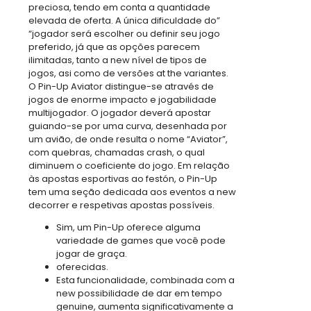
preciosa, tendo em conta a quantidade
elevada de oferta. A única dificuldade do”
“jogador será escolher ou definir seu jogo
preferido, já que as opções parecem
ilimitadas, tanto a new nível de tipos de
jogos, asi como de versões at the variantes.
O Pin-Up Aviator distingue-se através de
jogos de enorme impacto e jogabilidade
multijogador. O jogador deverá apostar
guiando-se por uma curva, desenhada por
um avião, de onde resulta o nome “Aviator”,
com quebras, chamadas crash, o qual
diminuem o coeficiente do jogo. Em relação
às apostas esportivas ao festón, o Pin-Up
tem uma seção dedicada aos eventos a new
decorrer e respetivas apostas possíveis.
Sim, um Pin-Up oferece alguma
variedade de games que você pode
jogar de graça.
oferecidas.
Esta funcionalidade, combinada com a
new possibilidade de dar em tempo
genuine, aumenta significativamente a