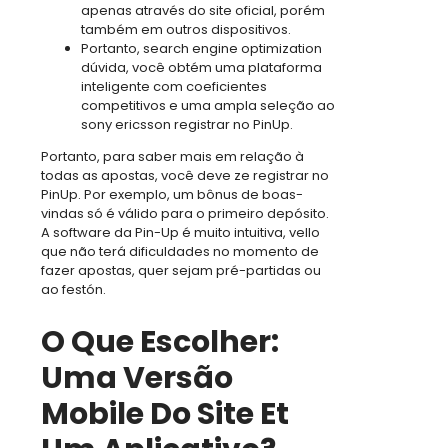
apenas através do site oficial, porém
também em outros dispositivos.
Portanto, search engine optimization
dúvida, você obtém uma plataforma
inteligente com coeficientes
competitivos e uma ampla seleção ao
sony ericsson registrar no PinUp.
Portanto, para saber mais em relação à
todas as apostas, você deve ze registrar no
PinUp. Por exemplo, um bônus de boas-
vindas só é válido para o primeiro depósito.
A software da Pin-Up é muito intuitiva, vello
que não terá dificuldades no momento de
fazer apostas, quer sejam pré-partidas ou
ao festón.
O Que Escolher:
Uma Versão
Mobile Do Site Et