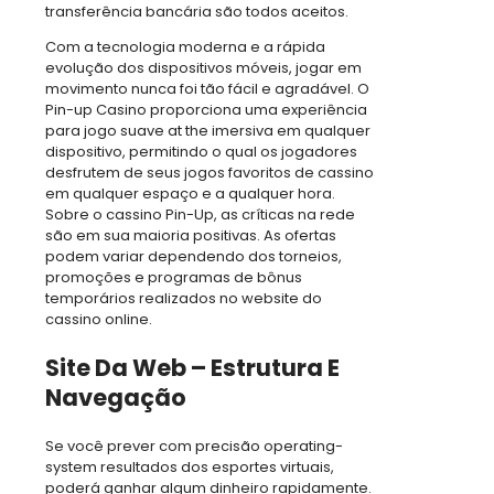
transferência bancária são todos aceitos.
Com a tecnologia moderna e a rápida
evolução dos dispositivos móveis, jogar em
movimento nunca foi tão fácil e agradável. O
Pin-up Casino proporciona uma experiência
para jogo suave at the imersiva em qualquer
dispositivo, permitindo o qual os jogadores
desfrutem de seus jogos favoritos de cassino
em qualquer espaço e a qualquer hora.
Sobre o cassino Pin-Up, as críticas na rede
são em sua maioria positivas. As ofertas
podem variar dependendo dos torneios,
promoções e programas de bônus
temporários realizados no website do
cassino online.
Site Da Web – Estrutura E
Navegação
Se você prever com precisão operating-
system resultados dos esportes virtuais,
poderá ganhar algum dinheiro rapidamente.