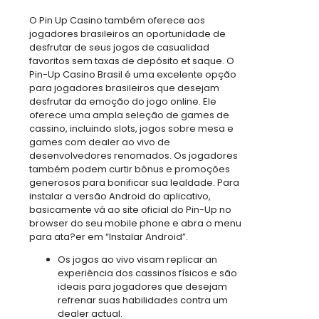
O Pin Up Casino também oferece aos
jogadores brasileiros an oportunidade de
desfrutar de seus jogos de casualidad
favoritos sem taxas de depósito et saque. O
Pin-Up Casino Brasil é uma excelente opção
para jogadores brasileiros que desejam
desfrutar da emoção do jogo online. Ele
oferece uma ampla seleção de games de
cassino, incluindo slots, jogos sobre mesa e
games com dealer ao vivo de
desenvolvedores renomados. Os jogadores
também podem curtir bônus e promoções
generosos para bonificar sua lealdade. Para
instalar a versão Android do aplicativo,
basicamente vá ao site oficial do Pin-Up no
browser do seu mobile phone e abra o menu
para ata?er em “Instalar Android”.
Os jogos ao vivo visam replicar an
experiência dos cassinos físicos e são
ideais para jogadores que desejam
refrenar suas habilidades contra um
dealer actual.