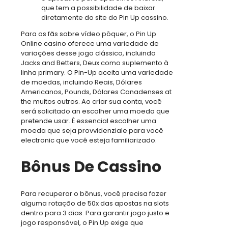
que tem a possibilidade de baixar
diretamente do site do Pin Up cassino.
Para os fãs sobre vídeo pôquer, o Pin Up
Online casino oferece uma variedade de
variações desse jogo clássico, incluindo
Jacks and Betters, Deux como suplemento à
linha primary. O Pin-Up aceita uma variedade
de moedas, incluindo Reais, Dólares
Americanos, Pounds, Dólares Canadenses at
the muitos outros. Ao criar sua conta, você
será solicitado an escolher uma moeda que
pretende usar. É essencial escolher uma
moeda que seja provvidenziale para você
electronic que você esteja familiarizado.
Bônus De Cassino
Para recuperar o bônus, você precisa fazer
alguma rotação de 50x das apostas na slots
dentro para 3 dias. Para garantir jogo justo e
jogo responsável, o Pin Up exige que